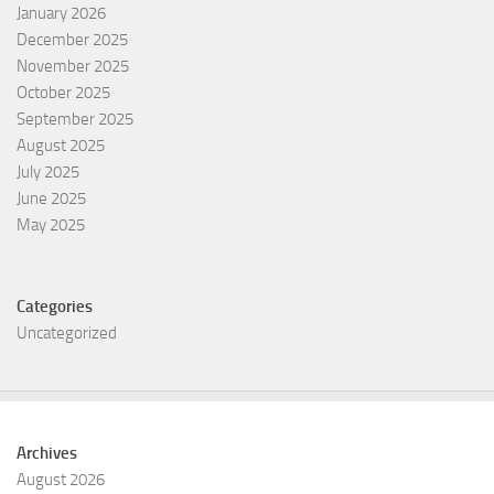
January 2026
December 2025
November 2025
October 2025
September 2025
August 2025
July 2025
June 2025
May 2025
Categories
Uncategorized
Archives
August 2026