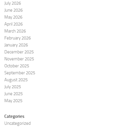
July 2026
June 2026
May 2026
April 2026
March 2026
February 2026
January 2026
December 2025
November 2025
October 2025
September 2025
August 2025
July 2025
June 2025
May 2025
Categories
Uncategorized