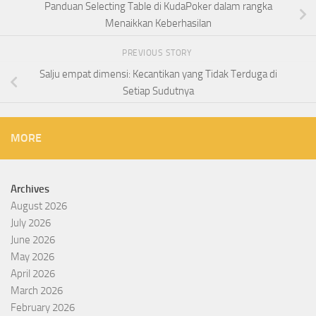
Panduan Selecting Table di KudaPoker dalam rangka
Menaikkan Keberhasilan
PREVIOUS STORY
Salju empat dimensi: Kecantikan yang Tidak Terduga di
Setiap Sudutnya
MORE
Archives
August 2026
July 2026
June 2026
May 2026
April 2026
March 2026
February 2026