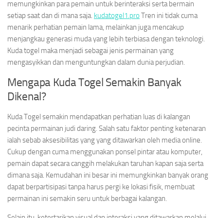
memungkinkan para pemain untuk berinteraksi serta bermain
setiap saat dan di mana saja.
kudatogel1.pro
Tren ini tidak cuma
menarik perhatian pemain lama, melainkan juga mencakup
menjangkau generasi muda yang lebih terbiasa dengan teknologi.
Kuda togel maka menjadi sebagai jenis permainan yang
mengasyikkan dan menguntungkan dalam dunia perjudian.
Mengapa Kuda Togel Semakin Banyak
Dikenal?
Kuda Togel semakin mendapatkan perhatian luas di kalangan
pecinta permainan judi daring. Salah satu faktor penting ketenaran
ialah sebab aksesibilitas yang yang ditawarkan oleh media online.
Cukup dengan cuma menggunakan ponsel pintar atau komputer,
pemain dapat secara canggih melakukan taruhan kapan saja serta
dimana saja. Kemudahan ini besar ini memungkinkan banyak orang
dapat berpartisipasi tanpa harus pergi ke lokasi fisik, membuat
permainan ini semakin seru untuk berbagai kalangan.
Selain itu, ketertarikan visual dan interaksi yang ditawarkan melalui