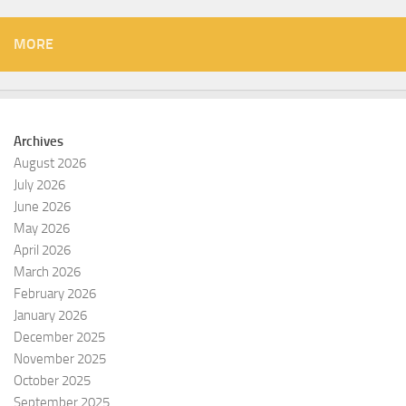
MORE
Archives
August 2026
July 2026
June 2026
May 2026
April 2026
March 2026
February 2026
January 2026
December 2025
November 2025
October 2025
September 2025