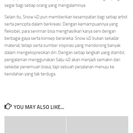
segar bagi setiap orang yang mengalaminya.
Selain itu, Snow 4D pun memberikan kesempatan bagi setiap artist
serta pencipta dalam berkreasi. Dengan kemampuannya yang
fleksibel, para seniman bisa menghasilkan karya seni dengan
berbagai gaya serta konsep beraneka. Snow 4D bukan sekadar
material, tetapi serta sumber inspirasi yang mendorong banyak
dalam mengekspresikan diri. Dengan setiap langkah yang diambil,
pengalaman menggunakan Salju 4D akan menjadi semakin dari
sekedar penemuan biasa, tapi sebuah perjalanan menuju ke
keindahan yang tak terduga.
YOU MAY ALSO LIKE...