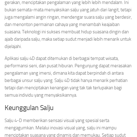
gerakan, menciptakan pengalaman yang lebih lebih mendalam. Ini
bukan semata-mata menyaksikan salju yang jatuh dari langit, tetapi
juga mengalami angin ringan, mendengar suara salju yang berdesir,
dan menonton permainan cahaya yang menambah keajaiban
suasana. Teknologi ini sukses membuat hidup suasana dingin dan
ajaib daripada salju, maka setiap sudut menjadi lebih menarik untuk
dijelajahi.
Aplikasi salju 4D dapat ditemukan di berbagai tempat wisata,
performansi seni, dan pusat hiburan. Pengunjung dapat merasakan
pengalaman yang imersi, dimana kita dapat berpindah di antara
berbagai unsur salju yang. Salju 4D tidak hanya menarik perhatian
tetapi dan menciptakan kenangan yang tak tak terlupakan bagi
semua individu yang menyaksikannya.
Keunggulan Salju
Salju 4-D memberikan sensasi visual yang spesial serta
mengagumkan. Melalui inovasi visual yang, salju ini mampu
menciptakan suasana yang dinamis dan memukau. Setiap sudut