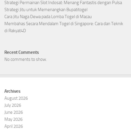
Strategi Permainan Slot Indosat: Menang Fantastis dengan Pulsa
Strategi Jitu untuk Memenangkan Bupatitogel
Cara Jitu Naga Dewa pada Lomba Togel di Macau
Membahas Secara Mendalam Togel di Singapore: Cara dan Teknik
di Rakyat4D
Recent Comments
No comments to show.
Archives
August 2026
July 2026
June 2026
May 2026
April 2026