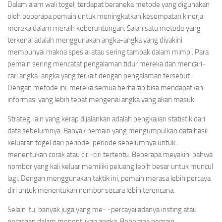
Dalam alam wali togel, terdapat beraneka metode yang digunakan
oleh beberapa pemain untuk meningkatkan kesempatan kinerja
mereka dalam meraih keberuntungan. Salah satu metode yang
terkenal adalah menggunakan angka-angka yang diyakini
mempunyai makna spesial atau sering tampak dalam mimpi. Para
pemain sering mencatat pengalaman tidur mereka dan mencari-
cari angka-angka yang terkait dengan pengalaman tersebut.
Dengan metode ini, mereka semua berharap bisa mendapatkan
informasi yang lebih tepat mengenai angka yang akan masuk.
Strategi lain yang kerap dijalankan adalah pengkajian statistik dari
data sebelumnya. Banyak pemain yang mengumpulkan data hasil
keluaran togel dari periode-periode sebelumnya untuk
menentukan corak atau ciri-ciri tertentu. Beberapa meyakini bahwa
nombor yang kali keluar memiliki peluang lebih besar untuk muncul
lagi. Dengan menggunakan taktik ini, pemain merasa lebih percaya
diri untuk menentukan nombor secara lebih terencana.
Selain itu, banyak juga yang me- -percayai adanya insting atau
perasaan dalam menentukan angka. Beberapa pemain