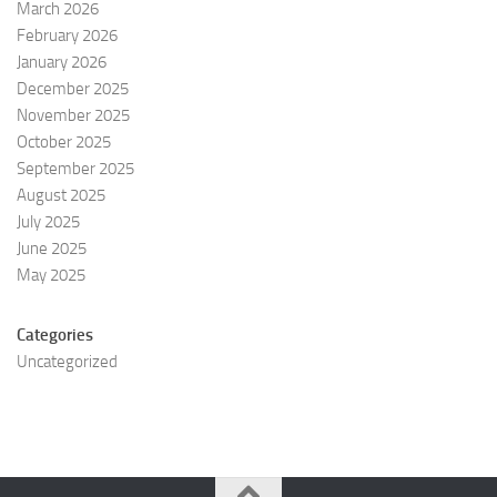
March 2026
February 2026
January 2026
December 2025
November 2025
October 2025
September 2025
August 2025
July 2025
June 2025
May 2025
Categories
Uncategorized