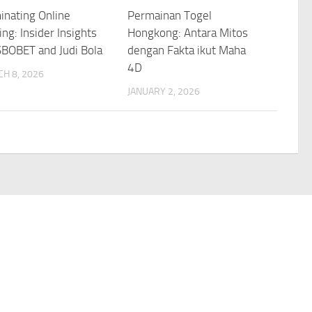
nating Online
Permainan Togel
ing: Insider Insights
Hongkong: Antara Mitos
SBOBET and Judi Bola
dengan Fakta ikut Maha
4D
H 8, 2026
JANUARY 2, 2026