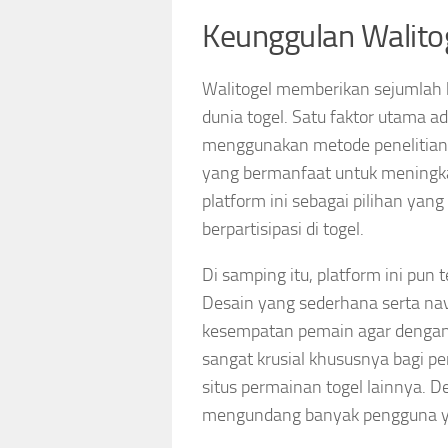
Keunggulan Walito
Walitogel memberikan sejumlah
dunia togel. Satu faktor utama 
menggunakan metode penelitian
yang bermanfaat untuk meningk
platform ini sebagai pilihan ya
berpartisipasi di togel.
Di samping itu, platform ini pun
Desain yang sederhana serta na
kesempatan pemain agar dengan c
sangat krusial khususnya bagi 
situs permainan togel lainnya. 
mengundang banyak pengguna y