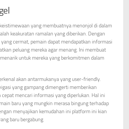
gel
 keistimewaan yang membuatnya menonjol di dalam
adalah keakuratan ramalan yang diberikan. Dengan
 yang cermat, pemain dapat mendapatkan informasi
atkan peluang mereka agar menang. Ini membuat
ng menarik untuk mereka yang berkomitmen dalam
 terkenal akan antarmukanya yang user-friendly.
vigasi yang gampang dimengerti memberikan
epat mencari informasi yang diperlukan. Hal ini
pemain baru yang mungkin merasa bingung terhadap
Dengan menyajikan kemudahan ini platform ini kian
ang baru bergabung.