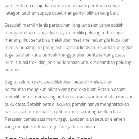
pacu. Petaruh dianjurkan untuk memahami peraturan setiap
kategori taruhan supaya dapat mengambil pilihan yang baik.
Sesudah memilih jenis pertaruhan, langkah selanjutnya adalah
mengambil pacu siapa dipercaya memiliki peluang terbaik agar
menang. Ikut serta bisa melakukan riset, melihat angka kuda, dan
menilai penampilan paling akhir pacu di lintasan. Sejumlah penggiat
togel taruhan kuda kembali menggunakan berita tentang cuaca
iklim, situasi trek, dan jenis perlombaan untuk menambah peluang
pemain.
Begitu seluruh persiapan dilakukan, petaruh meletakkan
pertaruhan mengikuti pilihan yang mereka buat. Petaruh dapat
memilih untuk memasang pertaruhan secara internet atau melalui
buku darat. Setelah bets dilakukan, pemain hanya mengharapkan
hasil acara dan melihat jika pilihan mereka menghasilkan hasil.
Perasaan cemas saat menunggu jawaban ialah sebuah elemen
yang menjadikan kuda togel menjadi menawan.