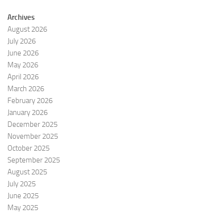
Archives
August 2026
July 2026
June 2026
May 2026
April 2026
March 2026
February 2026
January 2026
December 2025
November 2025
October 2025
September 2025
August 2025
July 2025
June 2025
May 2025