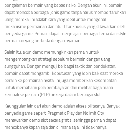
pengalaman bermain yang bebas risiko. Dengan akun ini, pemain
dapat mencoba berbagai jenis game tanpa harus mempertaruhkan
uang mereka. Ini adalah cara yang ideal untuk mengenal
mekanisme permainan dan fitur fitur khusus yang ditawarkan oleh
penyedia game. Pemain dapat menjelajahi berbagai tema dan style
permainan yang berbeda dengan nyaman.
Selain itu, akun demo memungkinkan pemain untuk
mengembangkan strategi sebelum bermain dengan uang
sungguhan. Dengan menguji berbagai taktik dan pendekatan,
pemain dapat mengambil keputusan yang lebih baik saat mereka
beralih ke permainan nyata. Ini juga memberikan kesempatan
untuk memahami pola pembayaran dan melihat bagaimana
kembali ke pemain (RTP) bekerja dalam berbagai slot.
Keunggulan lain dari akun demo adalah aksesibilitasnya. Banyak
penyedia game seperti Pragmatic Play dan Nolimit City
menawarkan demo slot secara gratis, sehingga pemain dapat
mencobanya kapan saja dan di mana saja. Ini tidak hanya