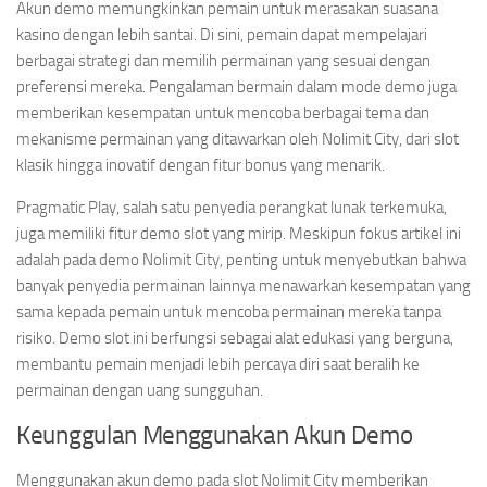
Akun demo memungkinkan pemain untuk merasakan suasana
kasino dengan lebih santai. Di sini, pemain dapat mempelajari
berbagai strategi dan memilih permainan yang sesuai dengan
preferensi mereka. Pengalaman bermain dalam mode demo juga
memberikan kesempatan untuk mencoba berbagai tema dan
mekanisme permainan yang ditawarkan oleh Nolimit City, dari slot
klasik hingga inovatif dengan fitur bonus yang menarik.
Pragmatic Play, salah satu penyedia perangkat lunak terkemuka,
juga memiliki fitur demo slot yang mirip. Meskipun fokus artikel ini
adalah pada demo Nolimit City, penting untuk menyebutkan bahwa
banyak penyedia permainan lainnya menawarkan kesempatan yang
sama kepada pemain untuk mencoba permainan mereka tanpa
risiko. Demo slot ini berfungsi sebagai alat edukasi yang berguna,
membantu pemain menjadi lebih percaya diri saat beralih ke
permainan dengan uang sungguhan.
Keunggulan Menggunakan Akun Demo
Menggunakan akun demo pada slot Nolimit City memberikan