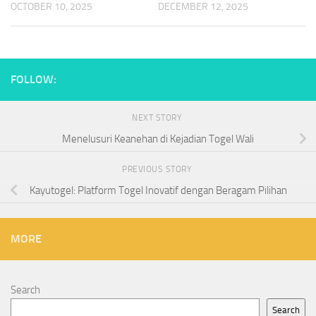
OCTOBER 10, 2025
DECEMBER 12, 2025
FOLLOW:
NEXT STORY
Menelusuri Keanehan di Kejadian Togel Wali
PREVIOUS STORY
Kayutogel: Platform Togel Inovatif dengan Beragam Pilihan
MORE
Search
Search