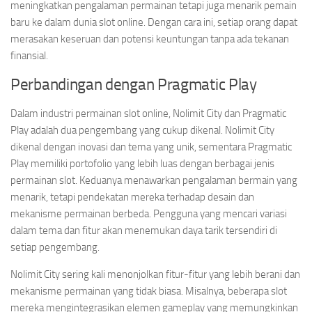
meningkatkan pengalaman permainan tetapi juga menarik pemain
baru ke dalam dunia slot online. Dengan cara ini, setiap orang dapat
merasakan keseruan dan potensi keuntungan tanpa ada tekanan
finansial.
Perbandingan dengan Pragmatic Play
Dalam industri permainan slot online, Nolimit City dan Pragmatic
Play adalah dua pengembang yang cukup dikenal. Nolimit City
dikenal dengan inovasi dan tema yang unik, sementara Pragmatic
Play memiliki portofolio yang lebih luas dengan berbagai jenis
permainan slot. Keduanya menawarkan pengalaman bermain yang
menarik, tetapi pendekatan mereka terhadap desain dan
mekanisme permainan berbeda. Pengguna yang mencari variasi
dalam tema dan fitur akan menemukan daya tarik tersendiri di
setiap pengembang.
Nolimit City sering kali menonjolkan fitur-fitur yang lebih berani dan
mekanisme permainan yang tidak biasa. Misalnya, beberapa slot
mereka mengintegrasikan elemen gameplay yang memungkinkan