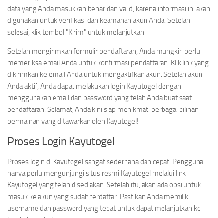
data yang Anda masukkan benar dan valid, karena informasi ini akan
digunakan untuk verifikasi dan keamanan akun Anda. Setelah
selesai, klik tombol "Kirim" untuk melanjutkan.
Setelah mengirimkan formulir pendaftaran, Anda mungkin perlu
memeriksa email Anda untuk konfirmasi pendaftaran. Klik link yang
dikirimkan ke email Anda untuk mengaktifkan akun. Setelah akun
Anda aktif, Anda dapat melakukan login Kayutogel dengan
menggunakan email dan password yang telah Anda buat saat
pendaftaran. Selamat, Anda kini siap menikmati berbagai pilihan
permainan yang ditawarkan oleh Kayutogel!
Proses Login Kayutogel
Proses login di Kayutogel sangat sederhana dan cepat. Pengguna
hanya perlu mengunjungi situs resmi Kayutogel melalui link
Kayutogel yang telah disediakan. Setelah itu, akan ada opsi untuk
masuk ke akun yang sudah terdaftar. Pastikan Anda memiliki
username dan password yang tepat untuk dapat melanjutkan ke