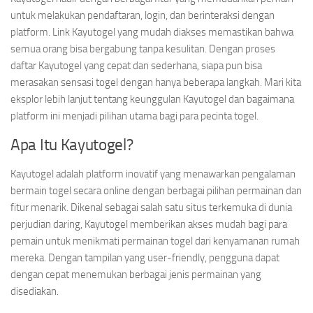
untuk melakukan pendaftaran, login, dan berinteraksi dengan
platform. Link Kayutogel yang mudah diakses memastikan bahwa
semua orang bisa bergabung tanpa kesulitan. Dengan proses
daftar Kayutogel yang cepat dan sederhana, siapa pun bisa
merasakan sensasi togel dengan hanya beberapa langkah. Mari kita
eksplor lebih lanjut tentang keunggulan Kayutogel dan bagaimana
platform ini menjadi pilihan utama bagi para pecinta togel.
Apa Itu Kayutogel?
Kayutogel adalah platform inovatif yang menawarkan pengalaman
bermain togel secara online dengan berbagai pilihan permainan dan
fitur menarik. Dikenal sebagai salah satu situs terkemuka di dunia
perjudian daring, Kayutogel memberikan akses mudah bagi para
pemain untuk menikmati permainan togel dari kenyamanan rumah
mereka. Dengan tampilan yang user-friendly, pengguna dapat
dengan cepat menemukan berbagai jenis permainan yang
disediakan.