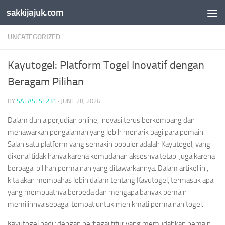
sakkijajuk.com
Skip to content
UNCATEGORIZED
Kayutogel: Platform Togel Inovatif dengan
Beragam Pilihan
BY
SAFASFSF231
·
JUNE 28, 2026
Dalam dunia perjudian online, inovasi terus berkembang dan
menawarkan pengalaman yang lebih menarik bagi para pemain.
Salah satu platform yang semakin populer adalah Kayutogel, yang
dikenal tidak hanya karena kemudahan aksesnya tetapi juga karena
berbagai pilihan permainan yang ditawarkannya. Dalam artikel ini,
kita akan membahas lebih dalam tentang Kayutogel, termasuk apa
yang membuatnya berbeda dan mengapa banyak pemain
memilihnya sebagai tempat untuk menikmati permainan togel.
Kayutogel hadir dengan berbagai fitur yang memudahkan pemain