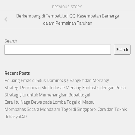
PREVIOUS STORY
Berkembang di Tempat Judi QQ: Kesempatan Berharga
dalam Permainan Taruhan
Search
Search
Recent Posts
Peluang Emas di Situs DominoQQ: Bangkit dan Menang!
Strategi Permainan Slot Indosat: Menang Fantastis dengan Pulsa
Strategi Jitu untuk Memenangkan Bupatitogel
Cara Jitu Naga Dewa pada Lomba Togel di Macau
Membahas Secara Mendalam Togel di Singapore: Cara dan Teknik
di Rakyat4D