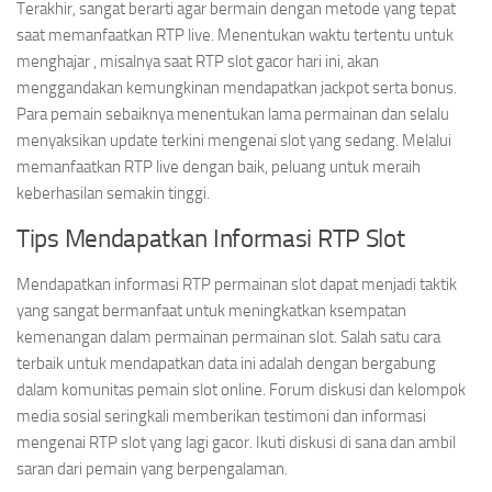
Terakhir, sangat berarti agar bermain dengan metode yang tepat
saat memanfaatkan RTP live. Menentukan waktu tertentu untuk
menghajar , misalnya saat RTP slot gacor hari ini, akan
menggandakan kemungkinan mendapatkan jackpot serta bonus.
Para pemain sebaiknya menentukan lama permainan dan selalu
menyaksikan update terkini mengenai slot yang sedang. Melalui
memanfaatkan RTP live dengan baik, peluang untuk meraih
keberhasilan semakin tinggi.
Tips Mendapatkan Informasi RTP Slot
Mendapatkan informasi RTP permainan slot dapat menjadi taktik
yang sangat bermanfaat untuk meningkatkan ksempatan
kemenangan dalam permainan permainan slot. Salah satu cara
terbaik untuk mendapatkan data ini adalah dengan bergabung
dalam komunitas pemain slot online. Forum diskusi dan kelompok
media sosial seringkali memberikan testimoni dan informasi
mengenai RTP slot yang lagi gacor. Ikuti diskusi di sana dan ambil
saran dari pemain yang berpengalaman.