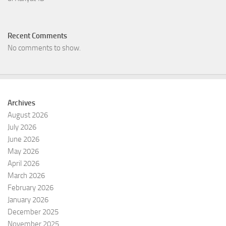
Recent Comments
No comments to show.
Archives
August 2026
July 2026
June 2026
May 2026
April 2026
March 2026
February 2026
January 2026
December 2025
November 2025