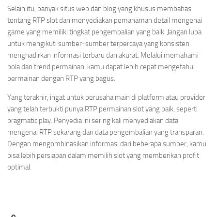
Selain itu, banyak situs web dan blog yang khusus membahas
tentang RTP slot dan menyediakan pemahaman detail mengenai
game yang memiliki tingkat pengembalian yang baik. Jangan lupa
untuk mengikuti sumber-sumber terpercaya yang konsisten
menghadirkan informasi terbaru dan akurat. Melalui memahami
pola dan trend permainan, kamu dapat lebih cepat mengetahui
permainan dengan RTP yang bagus.
Yang terakhir, ingat untuk berusaha main di platform atau provider
yang telah terbukti punya RTP permainan slot yang baik, seperti
pragmatic play. Penyedia ini sering kali menyediakan data
mengenai RTP sekarang dan data pengembalian yang transparan.
Dengan mengombinasikan informasi dari beberapa sumber, kamu
bisa lebih persiapan dalam memilih slot yang memberikan profit
optimal.