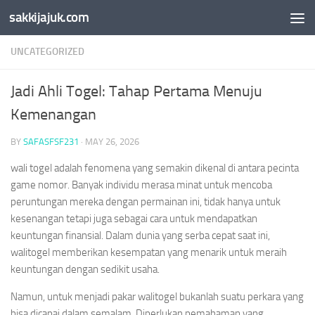
sakkijajuk.com
Skip to content
UNCATEGORIZED
Jadi Ahli Togel: Tahap Pertama Menuju
Kemenangan
BY
SAFASFSF231
·
MAY 26, 2026
wali togel adalah fenomena yang semakin dikenal di antara pecinta
game nomor. Banyak individu merasa minat untuk mencoba
peruntungan mereka dengan permainan ini, tidak hanya untuk
kesenangan tetapi juga sebagai cara untuk mendapatkan
keuntungan finansial. Dalam dunia yang serba cepat saat ini,
walitogel memberikan kesempatan yang menarik untuk meraih
keuntungan dengan sedikit usaha.
Namun, untuk menjadi pakar walitogel bukanlah suatu perkara yang
bisa dicapai dalam semalam. Diperlukan pemahaman yang