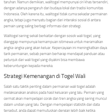
taruhan. Namun demikian, walitogel mempunyai ciri khas tersendiri,
dengan adanya pengaruh dari budaya lokal dan tradisi komunitas
Indonesia. Oleh karena itu, walitogel tidak cuma sekadar permainan
angka, tetapi juga menyatu bagian dari interaksi sosial di antara
pemain yang saling berbagi informasi dan strategi.
Walitogel sering sekali berkaitan dengan sosok wali togel, yang
dianggap mempunyai kemampuan istimewa untuk meramalkan
angka-angka yang akan keluar. Kepercayaan ini meningkatkan daya
tarik permainan, sebab pemain berharap mendapat panduan atau
petunjuk dari wali togel yang diyakini bisa membawa
keberuntungan kepada mereka.
Strategi Kemenangan di Togel Wali
Salah satu taktik penting dalam permainan wali togel adalah
melaksanakan analisis pada hasil keluaran yang lalu. Pemain yang
cermat akan mempelajari corak dan tren angka yang sering muncul
dalam undian yang lalu. Dengan mempelajari statistik dari data
tersebut, anda dapat memutuskan dengan lebih baik ketika