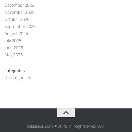
December 2025
November 2025
October 2025
September 2025
August 2025
July 2025
June 2025
May 2025
Categories
Uncategorized
sakkijajuk.com © 2026. All Rights Reserved.