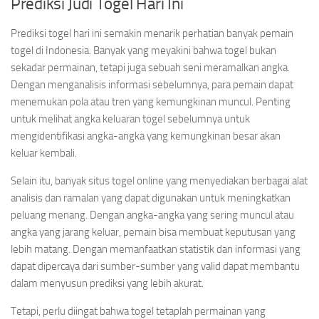
Prediksi Judi Togel Hari Ini
Prediksi togel hari ini semakin menarik perhatian banyak pemain
togel di Indonesia. Banyak yang meyakini bahwa togel bukan
sekadar permainan, tetapi juga sebuah seni meramalkan angka.
Dengan menganalisis informasi sebelumnya, para pemain dapat
menemukan pola atau tren yang kemungkinan muncul. Penting
untuk melihat angka keluaran togel sebelumnya untuk
mengidentifikasi angka-angka yang kemungkinan besar akan
keluar kembali.
Selain itu, banyak situs togel online yang menyediakan berbagai alat
analisis dan ramalan yang dapat digunakan untuk meningkatkan
peluang menang. Dengan angka-angka yang sering muncul atau
angka yang jarang keluar, pemain bisa membuat keputusan yang
lebih matang. Dengan memanfaatkan statistik dan informasi yang
dapat dipercaya dari sumber-sumber yang valid dapat membantu
dalam menyusun prediksi yang lebih akurat.
Tetapi, perlu diingat bahwa togel tetaplah permainan yang