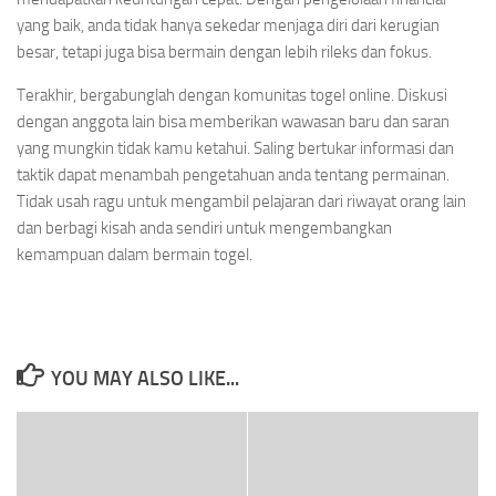
yang baik, anda tidak hanya sekedar menjaga diri dari kerugian
besar, tetapi juga bisa bermain dengan lebih rileks dan fokus.
Terakhir, bergabunglah dengan komunitas togel online. Diskusi
dengan anggota lain bisa memberikan wawasan baru dan saran
yang mungkin tidak kamu ketahui. Saling bertukar informasi dan
taktik dapat menambah pengetahuan anda tentang permainan.
Tidak usah ragu untuk mengambil pelajaran dari riwayat orang lain
dan berbagi kisah anda sendiri untuk mengembangkan
kemampuan dalam bermain togel.
YOU MAY ALSO LIKE...