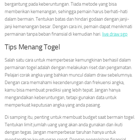
bergantung pada keberuntungan. Tiada metode yang bisa
memberikan kemenangan, sehingga pemain harus berhati-hati
dalam bermain. Tentukan batas dan hindari godaan dengan janji-
janji kemenangan besar. Dengan cara ini, pemain dapat menikmati
permainan tanpa beban finansial di kemudian hari.
live draw sgp
Tips Menang Togel
Salah satu cara untuk memperbesar kemungkinan berhasil dalam
permainan togel adalah dengan melakukan riset dan pengamatan.
Pelajari corak angka yang bahkan muncul dalam draw sebelumnya.
Dengan cara memahami kecenderungan dan frekuensi angka,
kamu bisa membuat prediksi yang lebih tepat. Jangan hanya
mengandalkan keberuntungan, tetapi gunakan data untuk
memperkuat keputusan angka yang anda pasang.
Di samping itu, penting untuk membuat budget saat bermain togel.
Tentukan limit jumlah uang yang akan anda gunakan dan ikuti
dengan tegas. Jangan memperbesar taruhan hanya untuk
mendapatkan keuntungan cepat. Dengan pengelolaan financial